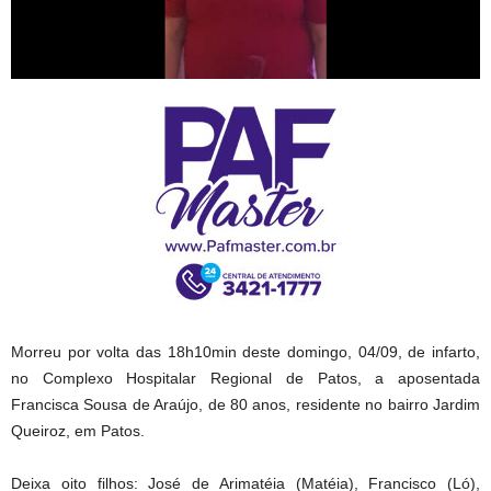
Morreu por volta das 18h10min deste domingo, 04/09, de infarto,
no Complexo Hospitalar Regional de Patos, a aposentada
Francisca Sousa de Araújo, de 80 anos, residente no bairro Jardim
Queiroz, em Patos.
Deixa oito filhos: José de Arimatéia (Matéia), Francisco (Ló),