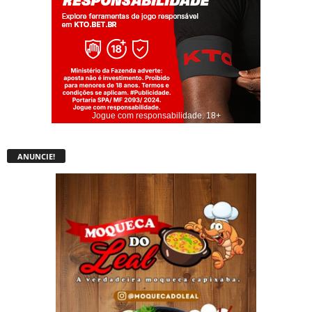
Jogue com responsabilidade. 18+
ANUNCIE!