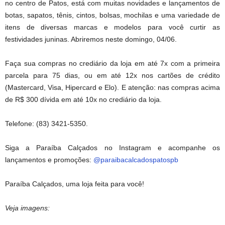
no centro de Patos, está com muitas novidades e lançamentos de
botas, sapatos, tênis, cintos, bolsas, mochilas e uma variedade de
itens de diversas marcas e modelos para você curtir as
festividades juninas. Abriremos neste domingo, 04/06.
Faça sua compras no crediário da loja em até 7x com a primeira
parcela para 75 dias, ou em até 12x nos cartões de crédito
(Mastercard, Visa, Hipercard e Elo). E atenção: nas compras acima
de R$ 300 dívida em até 10x no crediário da loja.
Telefone: (83) 3421-5350.
Siga a Paraíba Calçados no Instagram e acompanhe os
lançamentos e promoções:
@paraibacalcadospatospb
Paraíba Calçados, uma loja feita para você!
Veja imagens: