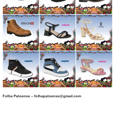
Folha Patoense – folhapatoense@gmail.com