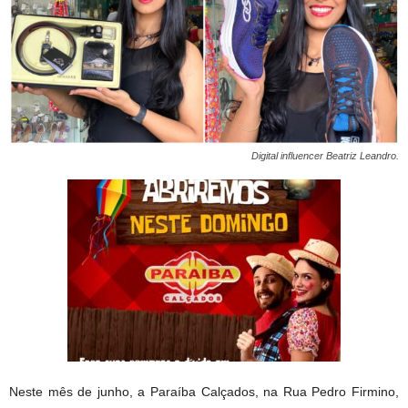
Digital influencer Beatriz Leandro.
Neste mês de junho, a Paraíba Calçados, na Rua Pedro Firmino,