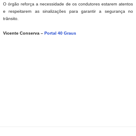
O órgão reforça a necessidade de os condutores estarem atentos
e respeitarem as sinalizações para garantir a segurança no
trânsito.
Vicente Conserva –
Portal 40 Graus