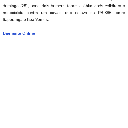
domingo (25), onde dois homens foram a óbito após colidirem a
motocicleta contra um cavalo que estava na PB-386, entre
Itaporanga e Boa Ventura.
Diamante Online