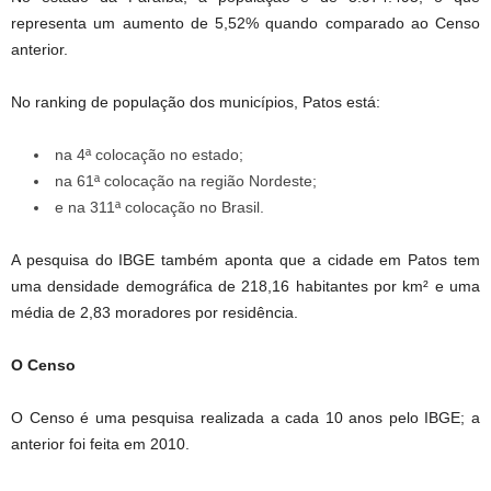
representa um aumento de 5,52% quando comparado ao Censo
anterior.
No ranking de população dos municípios, Patos está:
na 4ª colocação no estado;
na 61ª colocação na região Nordeste;
e na 311ª colocação no Brasil.
A pesquisa do IBGE também aponta que a cidade em Patos tem
uma densidade demográfica de 218,16 habitantes por km² e uma
média de 2,83 moradores por residência.
O Censo
O Censo é uma pesquisa realizada a cada 10 anos pelo IBGE; a
anterior foi feita em 2010.