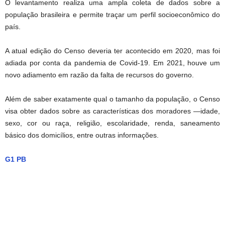
O levantamento realiza uma ampla coleta de dados sobre a
população brasileira e permite traçar um perfil socioeconômico do
país.
A atual edição do Censo deveria ter acontecido em 2020, mas foi
adiada por conta da pandemia de Covid-19. Em 2021, houve um
novo adiamento em razão da falta de recursos do governo.
Além de saber exatamente qual o tamanho da população, o Censo
visa obter dados sobre as características dos moradores —idade,
sexo, cor ou raça, religião, escolaridade, renda, saneamento
básico dos domicílios, entre outras informações.
G1 PB