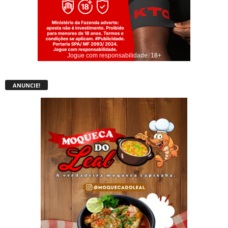
Jogue com responsabilidade. 18+
ANUNCIE!