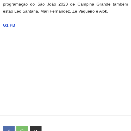
programação do São João 2023 de Campina Grande também
estão Léo Santana, Mari Fernandez, Zé Vaqueiro e Alok.
G1 PB