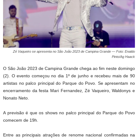
Zé Vaqueiro se apresenta no São João 2023 de Campina Grande — Foto: Enaldo
Pinto/Ag Haack
O São João 2023 de Campina Grande chega ao fim neste domingo
(2). O evento começou no dia 1º de junho e recebeu mais de 90
artistas no palco principal do Parque do Povo. Se apresentam no
encerramento da festa Mari Fernandez, Zé Vaqueiro, Waldonys e
Nonato Neto.
A previsão é que os shows no palco principal do Parque do Povo
comecem de 19h.
Entre as principais atrações de renome nacional confirmadas na