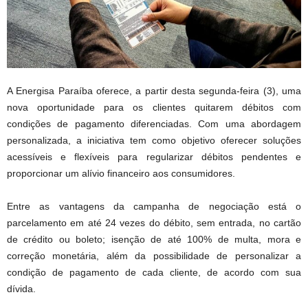
A Energisa Paraíba oferece, a partir desta segunda-feira (3), uma
nova oportunidade para os clientes quitarem débitos com
condições de pagamento diferenciadas. Com uma abordagem
personalizada, a iniciativa tem como objetivo oferecer soluções
acessíveis e flexíveis para regularizar débitos pendentes e
proporcionar um alívio financeiro aos consumidores.
Entre as vantagens da campanha de negociação está o
parcelamento em até 24 vezes do débito, sem entrada, no cartão
de crédito ou boleto; isenção de até 100% de multa, mora e
correção monetária, além da possibilidade de personalizar a
condição de pagamento de cada cliente, de acordo com sua
dívida.