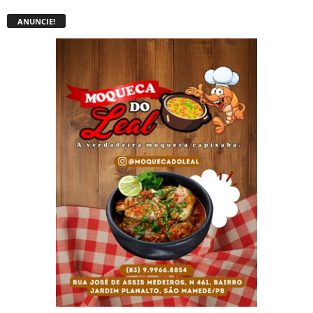
ANUNCIE!