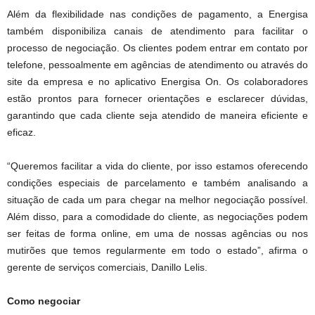
Além da flexibilidade nas condições de pagamento, a Energisa
também disponibiliza canais de atendimento para facilitar o
processo de negociação. Os clientes podem entrar em contato por
telefone, pessoalmente em agências de atendimento ou através do
site da empresa e no aplicativo Energisa On. Os colaboradores
estão prontos para fornecer orientações e esclarecer dúvidas,
garantindo que cada cliente seja atendido de maneira eficiente e
eficaz.
“Queremos facilitar a vida do cliente, por isso estamos oferecendo
condições especiais de parcelamento e também analisando a
situação de cada um para chegar na melhor negociação possível.
Além disso, para a comodidade do cliente, as negociações podem
ser feitas de forma online, em uma de nossas agências ou nos
mutirões que temos regularmente em todo o estado”, afirma o
gerente de serviços comerciais, Danillo Lelis.
Como negociar