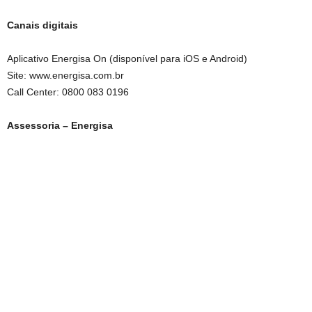
Canais digitais
Aplicativo Energisa On (disponível para iOS e Android)
Site: www.energisa.com.br
Call Center: 0800 083 0196
Assessoria – Energisa