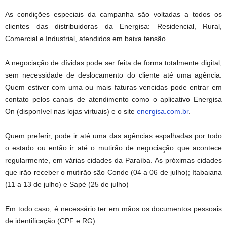
As condições especiais da campanha são voltadas a todos os
clientes das distribuidoras da Energisa: Residencial, Rural,
Comercial e Industrial, atendidos em baixa tensão.
A negociação de dívidas pode ser feita de forma totalmente digital,
sem necessidade de deslocamento do cliente até uma agência.
Quem estiver com uma ou mais faturas vencidas pode entrar em
contato pelos canais de atendimento como o aplicativo Energisa
On (disponível nas lojas virtuais) e o site
energisa.com.br
.
Quem preferir, pode ir até uma das agências espalhadas por todo
o estado ou então ir até o mutirão de negociação que acontece
regularmente, em várias cidades da Paraíba. As próximas cidades
que irão receber o mutirão são Conde (04 a 06 de julho); Itabaiana
(11 a 13 de julho) e Sapé (25 de julho)
Em todo caso, é necessário ter em mãos os documentos pessoais
de identificação (CPF e RG).