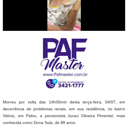
Morreu por volta das 14h30min desta terça-feira, 04/07, em
decorrência de problemas renais, em sua residência, no bairro
Vitória, em Patos, a pensionista Juraci Oliveira Pimentel, mais
conhecida como Dona Sula, de 88 anos.