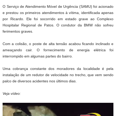
O Serviço de Atendimento Móvel de Urgência (SAMU) foi acionado
e prestou os primeiros atendimentos à vítima, identificada apenas
por Ricardo. Ele foi socorrido em estado grave ao Complexo
Hospitalar Regional de Patos. O condutor da BMW não sofreu
ferimentos graves.
Com a colisão, o poste de alta tensão acabou ficando inclinado e
ameaçando cair. O fornecimento de energia elétrica foi
interrompido em algumas partes do bairro.
Uma cobrança constante dos moradores da localidade é pela
instalação de um redutor de velocidade no trecho, que vem sendo
palco de diversos acidentes nos últimos dias.
Veja vídeo:
Tocador
de