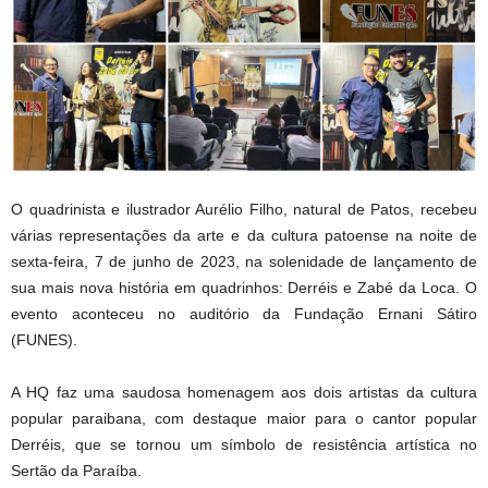
O quadrinista e ilustrador Aurélio Filho, natural de Patos, recebeu
várias representações da arte e da cultura patoense na noite de
sexta-feira, 7 de junho de 2023, na solenidade de lançamento de
sua mais nova história em quadrinhos: Derréis e Zabé da Loca. O
evento aconteceu no auditório da Fundação Ernani Sátiro
(FUNES).
A HQ faz uma saudosa homenagem aos dois artistas da cultura
popular paraibana, com destaque maior para o cantor popular
Derréis, que se tornou um símbolo de resistência artística no
Sertão da Paraíba.