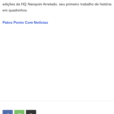
edições da HQ Nanquim Arretado, seu primeiro trabalho de história
em quadrinhos.
Patos Ponto Com Notícias