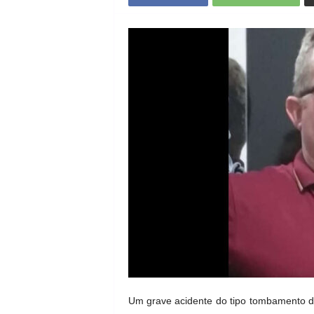
Um grave acidente do tipo tombamento d