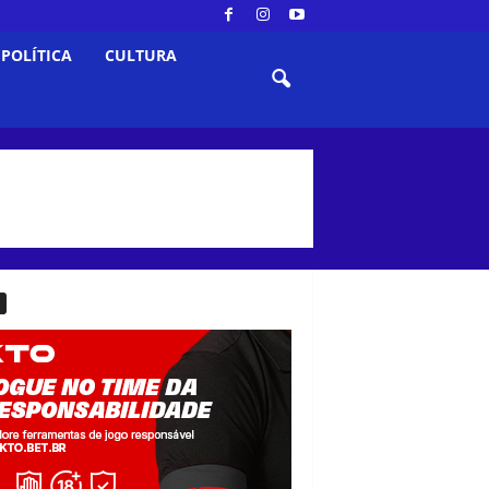
POLÍTICA
CULTURA