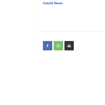
Catolé News