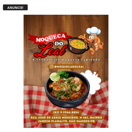
ANUNCIE!