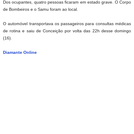
Dos ocupantes, quatro pessoas ficaram em estado grave. O Corpo
de Bombeiros e o Samu foram ao local.
O automóvel transportava os passageiros para consultas médicas
de rotina e saiu de Conceição por volta das 22h desse domingo
(16).
Diamante Online