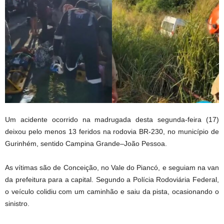
Um acidente ocorrido na madrugada desta segunda-feira (17)
deixou pelo menos 13 feridos na rodovia BR-230, no município de
Gurinhém, sentido Campina Grande–João Pessoa.
As vítimas são de Conceição, no Vale do Piancó, e seguiam na van
da prefeitura para a capital. Segundo a Polícia Rodoviária Federal,
o veículo colidiu com um caminhão e saiu da pista, ocasionando o
sinistro.