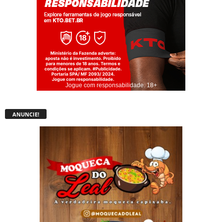
Jogue com responsabilidade. 18+
ANUNCIE!