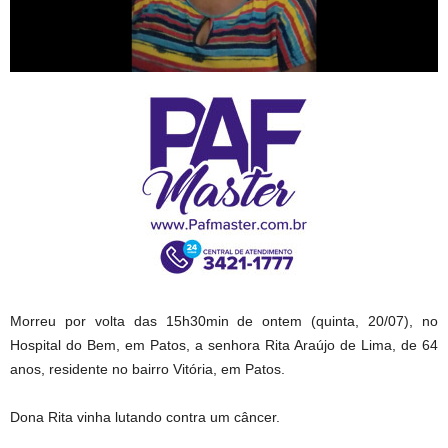
Morreu por volta das 15h30min de ontem (quinta, 20/07), no
Hospital do Bem, em Patos, a senhora Rita Araújo de Lima, de 64
anos, residente no bairro Vitória, em Patos.
Dona Rita vinha lutando contra um câncer.