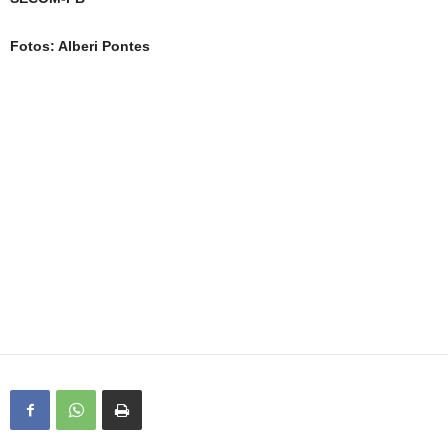
Fotos: Alberi Pontes