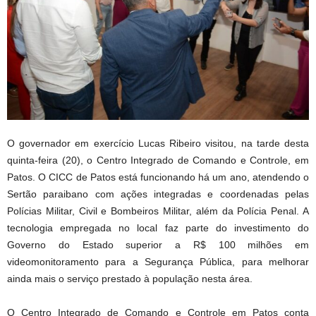
O governador em exercício Lucas Ribeiro visitou, na tarde desta
quinta-feira (20), o Centro Integrado de Comando e Controle, em
Patos. O CICC de Patos está funcionando há um ano, atendendo o
Sertão paraibano com ações integradas e coordenadas pelas
Polícias Militar, Civil e Bombeiros Militar, além da Polícia Penal. A
tecnologia empregada no local faz parte do investimento do
Governo do Estado superior a R$ 100 milhões em
videomonitoramento para a Segurança Pública, para melhorar
ainda mais o serviço prestado à população nesta área.
O Centro Integrado de Comando e Controle em Patos conta