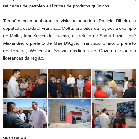
refinarias de petróleo e fábricas de produtos químicos.
Também acompanharam a visita a senadora Daniela Ribeiro, a
deputada estadual Francisca Motta, prefeitos da região, a exemplo
de Malta, Igor Xavier de Lucena, o prefeito de Santa Luzia, José
Alexandre, o prefeito de Mãe D’Água, Francisco Cirino, o prefeito
de Teixeira, Wenceslau Souza, auxiliares do Governo e outras
lideranças da região.
SECOM-PB