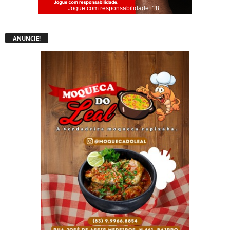
Jogue com responsabilidade. 18+
ANUNCIE!