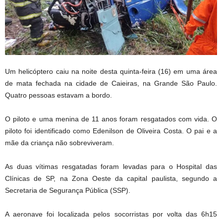
Um helicóptero caiu na noite desta quinta-feira (16) em uma área
de mata fechada na cidade de Caieiras, na Grande São Paulo.
Quatro pessoas estavam a bordo.
O piloto e uma menina de 11 anos foram resgatados com vida. O
piloto foi identificado como Edenilson de Oliveira Costa. O pai e a
mãe da criança não sobreviveram.
As duas vítimas resgatadas foram levadas para o Hospital das
Clínicas de SP, na Zona Oeste da capital paulista, segundo a
Secretaria de Segurança Pública (SSP).
A aeronave foi localizada pelos socorristas por volta das 6h15