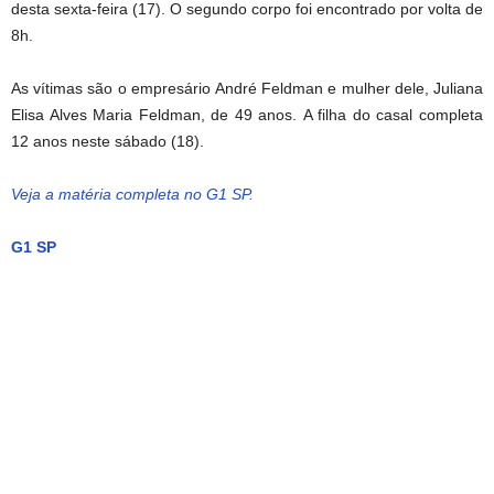
desta sexta-feira (17). O segundo corpo foi encontrado por volta de
8h.
As vítimas são o empresário André Feldman e mulher dele, Juliana
Elisa Alves Maria Feldman, de 49 anos. A filha do casal completa
12 anos neste sábado (18).
Veja a matéria completa no G1 SP.
G1 SP