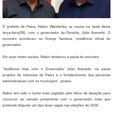
O prefeito de Patos, Nabor Wanderley, se reuniu na tarde desta
terça-feira(08), com o governador da Paraíba, João Azevedo. O
encontro aconteceu na Granja Santana, residência oficial do
governador.
Em suas redes sociais, Nabor destacou a pauta do encontro.
“Audiência hoje com o Governador João Azevedo, na pauta
projetos de interesse de Patos e o fortalecimento das parcerias
administrativas com os municípios”, postou.
Nabor tem sido o nome mais cogitado pelo bloco de situação para
concorrer ao senado juntamente com o governador João que
pretende disputar um das duas vagas nas eleições de 2026.