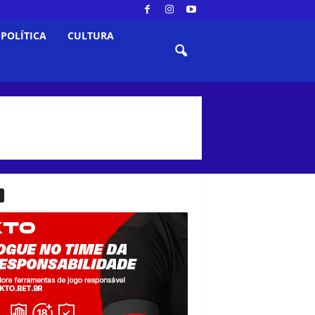
POLÍTICA
CULTURA