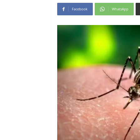
Facebook
WhatsApp