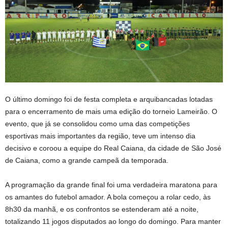
O último domingo foi de festa completa e arquibancadas lotadas
para o encerramento de mais uma edição do torneio Lameirão. O
evento, que já se consolidou como uma das competições
esportivas mais importantes da região, teve um intenso dia
decisivo e coroou a equipe do Real Caiana, da cidade de São José
de Caiana, como a grande campeã da temporada.
A programação da grande final foi uma verdadeira maratona para
os amantes do futebol amador. A bola começou a rolar cedo, às
8h30 da manhã, e os confrontos se estenderam até a noite,
totalizando 11 jogos disputados ao longo do domingo. Para manter