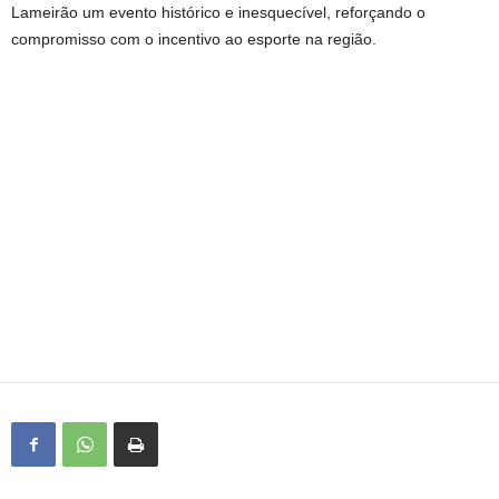
Lameirão um evento histórico e inesquecível, reforçando o
compromisso com o incentivo ao esporte na região.