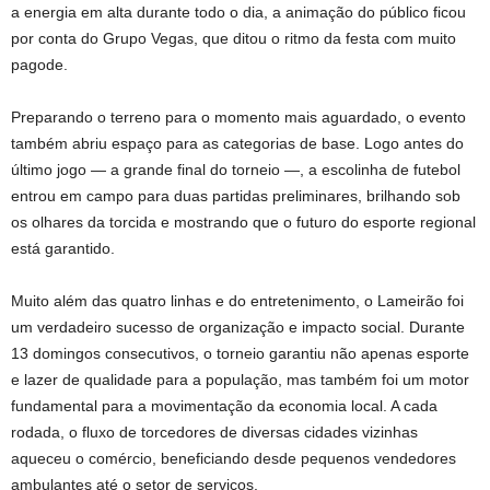
a energia em alta durante todo o dia, a animação do público ficou
por conta do Grupo Vegas, que ditou o ritmo da festa com muito
pagode.
Preparando o terreno para o momento mais aguardado, o evento
também abriu espaço para as categorias de base. Logo antes do
último jogo — a grande final do torneio —, a escolinha de futebol
entrou em campo para duas partidas preliminares, brilhando sob
os olhares da torcida e mostrando que o futuro do esporte regional
está garantido.
Muito além das quatro linhas e do entretenimento, o Lameirão foi
um verdadeiro sucesso de organização e impacto social. Durante
13 domingos consecutivos, o torneio garantiu não apenas esporte
e lazer de qualidade para a população, mas também foi um motor
fundamental para a movimentação da economia local. A cada
rodada, o fluxo de torcedores de diversas cidades vizinhas
aqueceu o comércio, beneficiando desde pequenos vendedores
ambulantes até o setor de serviços.