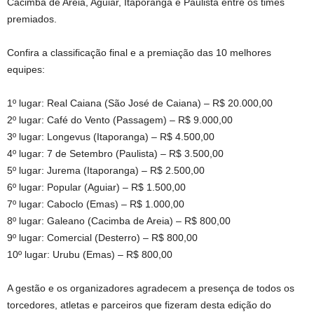
Cacimba de Areia, Aguiar, Itaporanga e Paulista entre os times
premiados.
Confira a classificação final e a premiação das 10 melhores
equipes:
1º lugar: Real Caiana (São José de Caiana) – R$ 20.000,00
2º lugar: Café do Vento (Passagem) – R$ 9.000,00
3º lugar: Longevus (Itaporanga) – R$ 4.500,00
4º lugar: 7 de Setembro (Paulista) – R$ 3.500,00
5º lugar: Jurema (Itaporanga) – R$ 2.500,00
6º lugar: Popular (Aguiar) – R$ 1.500,00
7º lugar: Caboclo (Emas) – R$ 1.000,00
8º lugar: Galeano (Cacimba de Areia) – R$ 800,00
9º lugar: Comercial (Desterro) – R$ 800,00
10º lugar: Urubu (Emas) – R$ 800,00
A gestão e os organizadores agradecem a presença de todos os
torcedores, atletas e parceiros que fizeram desta edição do