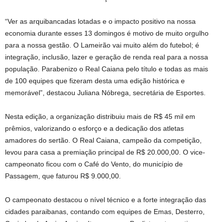
“Ver as arquibancadas lotadas e o impacto positivo na nossa
economia durante esses 13 domingos é motivo de muito orgulho
para a nossa gestão. O Lameirão vai muito além do futebol; é
integração, inclusão, lazer e geração de renda real para a nossa
população. Parabenizo o Real Caiana pelo título e todas as mais
de 100 equipes que fizeram desta uma edição histórica e
memorável”, destacou Juliana Nóbrega, secretária de Esportes.
Nesta edição, a organização distribuiu mais de R$ 45 mil em
prêmios, valorizando o esforço e a dedicação dos atletas
amadores do sertão. O Real Caiana, campeão da competição,
levou para casa a premiação principal de R$ 20.000,00. O vice-
campeonato ficou com o Café do Vento, do município de
Passagem, que faturou R$ 9.000,00.
O campeonato destacou o nível técnico e a forte integração das
cidades paraibanas, contando com equipes de Emas, Desterro,