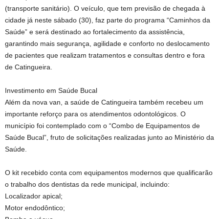
(transporte sanitário). O veículo, que tem previsão de chegada à
cidade já neste sábado (30), faz parte do programa “Caminhos da
Saúde” e será destinado ao fortalecimento da assistência,
garantindo mais segurança, agilidade e conforto no deslocamento
de pacientes que realizam tratamentos e consultas dentro e fora
de Catingueira.
Investimento em Saúde Bucal
Além da nova van, a saúde de Catingueira também recebeu um
importante reforço para os atendimentos odontológicos. O
município foi contemplado com o “Combo de Equipamentos de
Saúde Bucal”, fruto de solicitações realizadas junto ao Ministério da
Saúde.
O kit recebido conta com equipamentos modernos que qualificarão
o trabalho dos dentistas da rede municipal, incluindo:
Localizador apical;
Motor endodôntico;