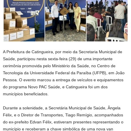
A Prefeitura de Catingueira, por meio da Secretaria Municipal de
Saúde, participou nesta sexta-feira (29) de uma importante
cerimônia promovida pelo Ministério da Saúde, no Centro de
Tecnologia da Universidade Federal da Paraíba (UFPB), em João
Pessoa. O evento marcou a entrega de veículos e equipamentos
do programa Novo PAC Saúde, e Catingueira foi um dos
municípios beneficiados.
Durante a solenidade, a Secretária Municipal de Saúde, Ângela
Félix, e o Diretor de Transportes, Tiago Remígio, acompanhados
do ex-prefeito Edvan Félix, estiveram presentes representando o
município e receberam a chave simbólica de uma nova van