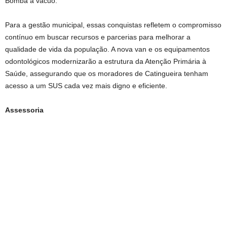
Bomba a vácuo.
Para a gestão municipal, essas conquistas refletem o compromisso
contínuo em buscar recursos e parcerias para melhorar a
qualidade de vida da população. A nova van e os equipamentos
odontológicos modernizarão a estrutura da Atenção Primária à
Saúde, assegurando que os moradores de Catingueira tenham
acesso a um SUS cada vez mais digno e eficiente.
Assessoria