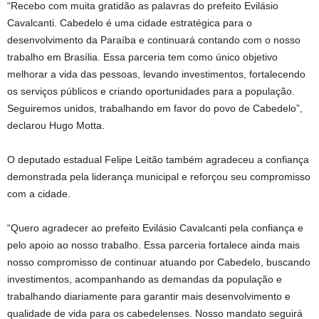
“Recebo com muita gratidão as palavras do prefeito Evilásio
Cavalcanti. Cabedelo é uma cidade estratégica para o
desenvolvimento da Paraíba e continuará contando com o nosso
trabalho em Brasília. Essa parceria tem como único objetivo
melhorar a vida das pessoas, levando investimentos, fortalecendo
os serviços públicos e criando oportunidades para a população.
Seguiremos unidos, trabalhando em favor do povo de Cabedelo”,
declarou Hugo Motta.
O deputado estadual Felipe Leitão também agradeceu a confiança
demonstrada pela liderança municipal e reforçou seu compromisso
com a cidade.
“Quero agradecer ao prefeito Evilásio Cavalcanti pela confiança e
pelo apoio ao nosso trabalho. Essa parceria fortalece ainda mais
nosso compromisso de continuar atuando por Cabedelo, buscando
investimentos, acompanhando as demandas da população e
trabalhando diariamente para garantir mais desenvolvimento e
qualidade de vida para os cabedelenses. Nosso mandato seguirá