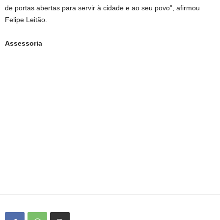
de portas abertas para servir à cidade e ao seu povo”, afirmou
Felipe Leitão.
Assessoria