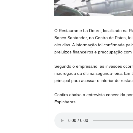
O Restaurante La Douro, localizado na R
Banco Santander, no Centro de Patos, fo
oito dias. A informação foi confirmada pel
prejuízos financeiros e preocupação com 
Segundo o empresário, as invasões ocorr
madrugada da última segunda-feira. Em t
principal para acessar o interior do restau
Confira abaixo a entrevista concedida por
Espinharas: