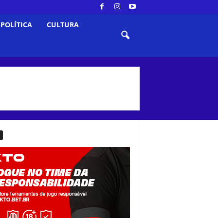
POLÍTICA
CULTURA