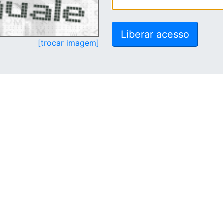
[trocar imagem]