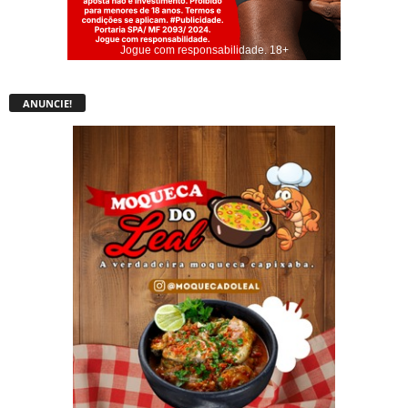
Jogue com responsabilidade. 18+
ANUNCIE!