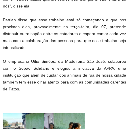
nós”, disse ela.
Patrian disse que esse trabalho está só começando e que nos
próximos dias, provavelmente na terça-feira, dia 07, pretende
distribuir outro sopão entre os catadores e espera contar cada vez
mais com a colaboração das pessoas para que esse trabalho seja
intensificado.
O empresário Uílio Simões, da Madeireira São José, colaborou
com o Sopão Solidário e elogiou a iniciativa da APPA, uma
instituição que além de cuidar dos animais de rua de nossa cidade
também tem esse olhar atento para com as comunidades carentes
de Patos.