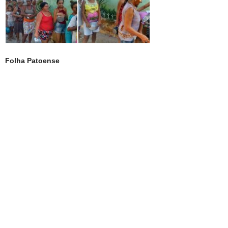
Folha Patoense