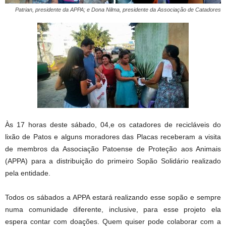
Patrian, presidente da APPA; e Dona Nilma, presidente da Associação de Catadores
Às 17 horas deste sábado, 04,e os catadores de recicláveis do
lixão de Patos e alguns moradores das Placas receberam a visita
de membros da Associação Patoense de Proteção aos Animais
(APPA) para a distribuição do primeiro Sopão Solidário realizado
pela entidade.
Todos os sábados a APPA estará realizando esse sopão e sempre
numa comunidade diferente, inclusive, para esse projeto ela
espera contar com doações. Quem quiser pode colaborar com a