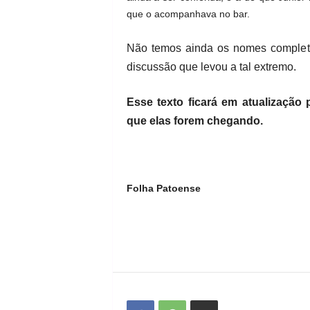
que o acompanhava no bar.
Não temos ainda os nomes complet
discussão que levou a tal extremo.
Esse texto ficará em atualização
que elas forem chegando.
Folha Patoense