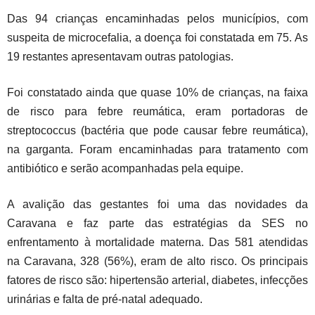
Das 94 crianças encaminhadas pelos municípios, com
suspeita de microcefalia, a doença foi constatada em 75. As
19 restantes apresentavam outras patologias.
Foi constatado ainda que quase 10% de crianças, na faixa
de risco para febre reumática, eram portadoras de
streptococcus (bactéria que pode causar febre reumática),
na garganta. Foram encaminhadas para tratamento com
antibiótico e serão acompanhadas pela equipe.
A avalição das gestantes foi uma das novidades da
Caravana e faz parte das estratégias da SES no
enfrentamento à mortalidade materna. Das 581 atendidas
na Caravana, 328 (56%), eram de alto risco. Os principais
fatores de risco são: hipertensão arterial, diabetes, infecções
urinárias e falta de pré-natal adequado.