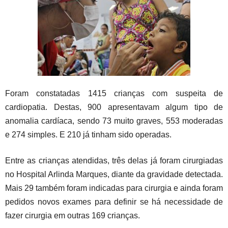
Foram constatadas 1415 crianças com suspeita de
cardiopatia. Destas, 900 apresentavam algum tipo de
anomalia cardíaca, sendo 73 muito graves, 553 moderadas
e 274 simples. E 210 já tinham sido operadas.
Entre as crianças atendidas, três delas já foram cirurgiadas
no Hospital Arlinda Marques, diante da gravidade detectada.
Mais 29 também foram indicadas para cirurgia e ainda foram
pedidos novos exames para definir se há necessidade de
fazer cirurgia em outras 169 crianças.