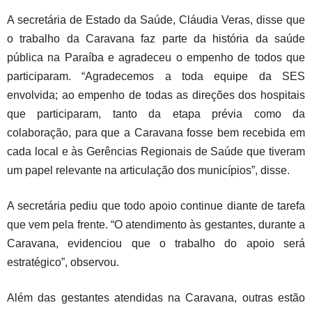
A secretária de Estado da Saúde, Cláudia Veras, disse que
o trabalho da Caravana faz parte da história da saúde
pública na Paraíba e agradeceu o empenho de todos que
participaram. “Agradecemos a toda equipe da SES
envolvida; ao empenho de todas as direções dos hospitais
que participaram, tanto da etapa prévia como da
colaboração, para que a Caravana fosse bem recebida em
cada local e às Gerências Regionais de Saúde que tiveram
um papel relevante na articulação dos municípios”, disse.
A secretária pediu que todo apoio continue diante de tarefa
que vem pela frente. “O atendimento às gestantes, durante a
Caravana, evidenciou que o trabalho do apoio será
estratégico”, observou.
Além das gestantes atendidas na Caravana, outras estão