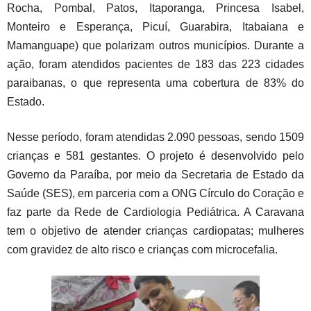
Rocha, Pombal, Patos, Itaporanga, Princesa Isabel,
Monteiro e Esperança, Picuí, Guarabira, Itabaiana e
Mamanguape) que polarizam outros municípios. Durante a
ação, foram atendidos pacientes de 183 das 223 cidades
paraibanas, o que representa uma cobertura de 83% do
Estado.
Nesse período, foram atendidas 2.090 pessoas, sendo 1509
crianças e 581 gestantes. O projeto é desenvolvido pelo
Governo da Paraíba, por meio da Secretaria de Estado da
Saúde (SES), em parceria com a ONG Círculo do Coração e
faz parte da Rede de Cardiologia Pediátrica. A Caravana
tem o objetivo de atender crianças cardiopatas; mulheres
com gravidez de alto risco e crianças com microcefalia.