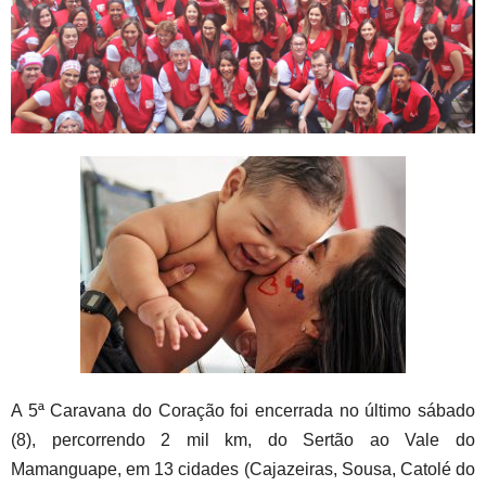
A 5ª Caravana do Coração foi encerrada no último sábado
(8), percorrendo 2 mil km, do Sertão ao Vale do
Mamanguape, em 13 cidades (Cajazeiras, Sousa, Catolé do