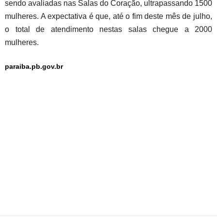
sendo avaliadas nas Salas do Coração, ultrapassando 1500
mulheres. A expectativa é que, até o fim deste mês de julho,
o total de atendimento nestas salas chegue a 2000
mulheres.
paraiba.pb.gov.br