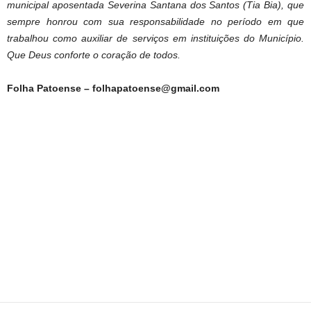
municipal aposentada Severina Santana dos Santos (Tia Bia), que
sempre honrou com sua responsabilidade no período em que
trabalhou como auxiliar de serviços em instituições do Município.
Que Deus conforte o coração de todos.
Folha Patoense – folhapatoense@gmail.com