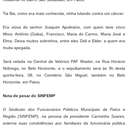
Tia Bia, como era mais conhecida, vinha lutando contra um câncer.
Era viúva do senhor Joaquim Apolinário, com quem teve cinco
filhos: Antônio (Gaba), Francisco, Maria do Carmo, Maria José e
Elma. Deixa muitos sobrinhos, entre eles Didi e Elder, a quem era
muita apegada.
Será velada na Central de Velórios PAF Master, na Rua Horácio
Nóbrega, no Belo Horizonte; e o sepultamento será às 9h desta
quinta-feira, 08, no Cemitério São Miguel, também no Belo
Horizonte, em Patos.
Nota de pesar do SINFEMP
O Sindicato dos Funcionários Públicos Municipais de Patos e
Região (SINFEMP), na pessoa da presidente Carminha Soares,
externa suas condolências aos familiares da funcionária pública