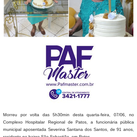
Morreu por volta das 5h30min desta quarta-feira, 07/06, no
Complexo Hospitalar Regional de Patos, a funcionária pública
municipal aposentada Severina Santana dos Santos, de 91 anos,
residente no bairro São Sebastião, em Patos.