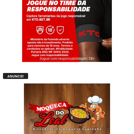
Jogue com responsabilidade. 18+
ANUNCIE!