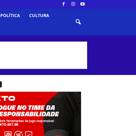
POLÍTICA
CULTURA