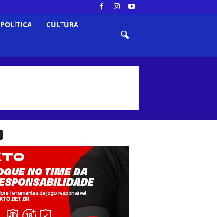
POLÍTICA
CULTURA