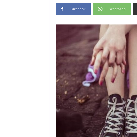
Facebook
WhatsApp