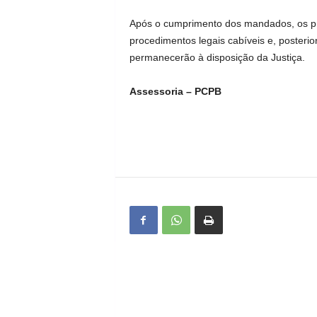
Após o cumprimento dos mandados, os pre
procedimentos legais cabíveis e, posteri
permanecerão à disposição da Justiça.
Assessoria – PCPB