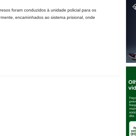
sos foram conduzidos à unidade policial para os
ormente, encaminhados ao sistema prisional, onde