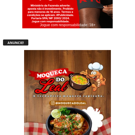
Jogue com responsabilidade. 18+
ANUNCIE!