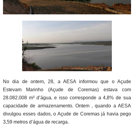
No dia de ontem, 28, a AESA informou que o Açude
Estevam Marinho (Açude de Coremas) estava com
28.082.008 m³ d’água, e isso corresponde a 4,8% de sua
capacidade de armazenamento. Ontem , quando a AESA
divulgou esses dados, o Açude de Coremas já havia pego
3,59 metros d’água de recarga.