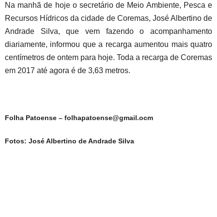
Na manhã de hoje o secretário de Meio Ambiente, Pesca e
Recursos Hídricos da cidade de Coremas, José Albertino de
Andrade Silva, que vem fazendo o acompanhamento
diariamente, informou que a recarga aumentou mais quatro
centímetros de ontem para hoje. Toda a recarga de Coremas
em 2017 até agora é de 3,63 metros.
Folha Patoense – folhapatoense@gmail.ocm
Fotos: José Albertino de Andrade Silva