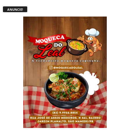
ANUNCIE!