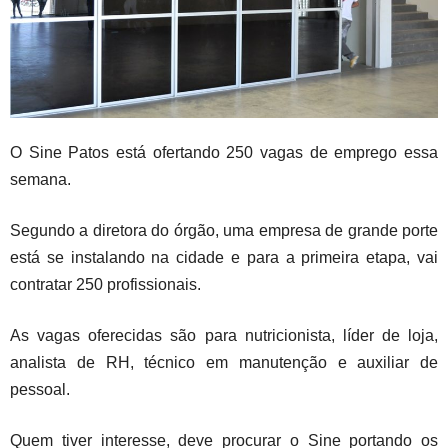
O Sine Patos está ofertando 250 vagas de emprego essa
semana.
Segundo a diretora do órgão, uma empresa de grande porte
está se instalando na cidade e para a primeira etapa, vai
contratar 250 profissionais.
As vagas oferecidas são para nutricionista, líder de loja,
analista de RH, técnico em manutenção e auxiliar de
pessoal.
Quem tiver interesse, deve procurar o Sine portando os