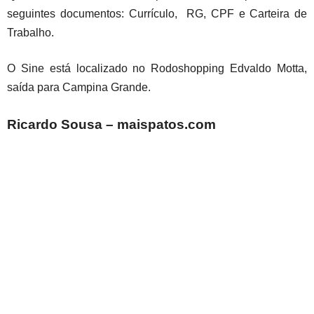
seguintes documentos: Currículo, RG, CPF e Carteira de
Trabalho.
O Sine está localizado no Rodoshopping Edvaldo Motta,
saída para Campina Grande.
Ricardo Sousa – maispatos.com